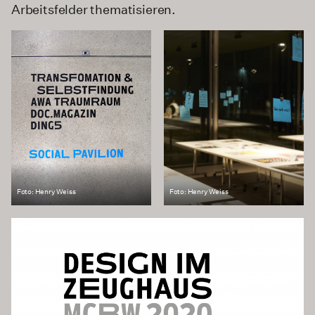
Arbeitsfelder thematisieren.
Foto: Henry Weiss
Foto: Henry Weiss