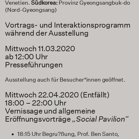
Venetien.
Südkorea:
Provinz Gyeongsangbuk-do
(Nord-Gyeongsang)
Vortrags- und Interaktionsprogramm
während der Ausstellung
Mittwoch 11.03.2020
ab 12:00 Uhr
Presseführungen
Ausstellung auch für Besucher*innen geöffnet.
Mittwoch 22.04.2020 (Entfällt)
18:00 – 22:00 Uhr
Vernissage und allgemeine
Eröffnungsvorträge
„Social Pavilion“
18:15 Uhr Begru?ßung, Prof. Ben Santo,