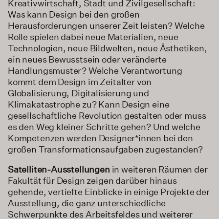
Kreativwirtschaft, Stadt und Zivilgesellschaft:
Was kann Design bei den großen
Herausforderungen unserer Zeit leisten? Welche
Rolle spielen dabei neue Materialien, neue
Technologien, neue Bildwelten, neue Ästhetiken,
ein neues Bewusstsein oder veränderte
Handlungsmuster? Welche Verantwortung
kommt dem Design im Zeitalter von
Globalisierung, Digitalisierung und
Klimakatastrophe zu? Kann Design eine
gesellschaftliche Revolution gestalten oder muss
es den Weg kleiner Schritte gehen? Und welche
Kompetenzen werden Designer*innen bei den
großen Transformationsaufgaben zugestanden?
Satelliten-Ausstellungen
in weiteren Räumen der
Fakultät für Design zeigen darüber hinaus
gehende, vertiefte Einblicke in einige Projekte der
Ausstellung, die ganz unterschiedliche
Schwerpunkte des Arbeitsfeldes und weiterer