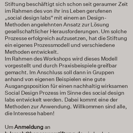
Stiftung beschäftigt sich schon seit geraumer Zeit
im Rahmen des von ihr ins Leben gerufenen
„social design labs“ mit einem an Design-
Methoden angelehnten Ansatz zur Lösung
gesellschaftlicher Herausforderungen. Um solche
Prozesse erfolgreich aufzusetzen, hat die Stiftung
ein eigenes Prozessmodell und verschiedene
Methoden entwickelt.
Im Rahmen des Workshops wird dieses Modell
vorgestellt und durch Praxisbeispiele greifbar
gemacht. Im Anschluss soll dann in Gruppen
anhand von eigenen Beispielen eine gute
Ausgangsposition für einen nachhaltig wirksamen
Social Design Prozess im Sinne des social design
labs entwickelt werden. Dabei kommt eine der
Methoden zur Anwendung. Willkommen sind alle,
die Interesse haben!
Um
Anmeldung
an