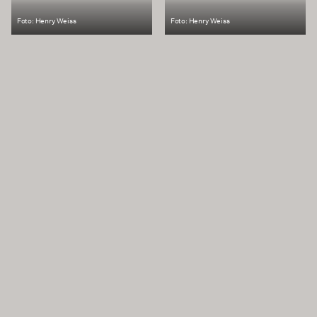
Foto: Henry Weiss
Foto: Henry Weiss