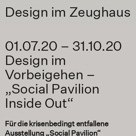
Design im Zeughaus
01.07.20 – 31.10.20
Design im
Vorbeigehen –
„Social Pavilion
Inside Out“
Für die krisenbedingt entfallene
Ausstellung „Social Pavilion“