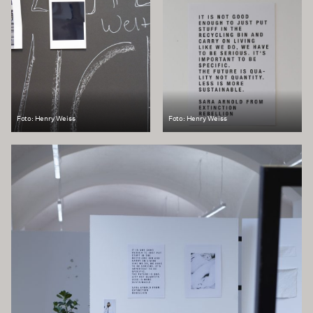
Foto: Henry Weiss
Foto: Henry Weiss