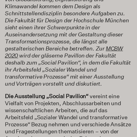
Klimawandel kommen dem Design als
Schnittstellendisziplin besondere Aufgaben zu.
Die Fakultät für Design der Hochschule München
sieht einen ihrer Schwerpunkte in der
Auseinandersetzung mit der Gestaltung dieser
Transformationsprozesse, die längst alle
gestalterischen Bereiche betreffen. Zur
MCBW
2020
wird der gläserne Pavillon der Fakultät
deshalb zum „Social Pavilion“, in dem die Fakultät
ihr Arbeitsfeld „Sozialer Wandel und
transformative Prozesse“ mit einer Ausstellung
und Vorträgen vorstellt und diskutiert.
Die Ausstellung „Social Pavilion“
vereint eine
Vielfalt von Projekten, Abschlussarbeiten und
wissenschaftlichen Arbeiten, die auf das
Arbeitsfeld „Sozialer Wandel und transformative
Prozesse“ Bezug nehmen und verschiede Ansätze
und Fragestellungen thematisieren – von der