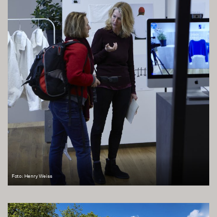
Foto: Henry Weiss