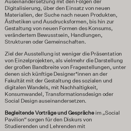
Auseinandersetzung mit den Folgen der
Digitalisierung, über den Einsatz von neuen
Materialien, der Suche nach neuen Produkten,
Ästhetiken und Ausdrucksformen, bis hin zur
Gestaltung von neuen Formen des Konsums,
verändertem Bewusstsein, Handlungen,
Strukturen oder Gemeinschaften.
Ziel der Ausstellung ist weniger die Präsentation
von Einzelprojekten, als vielmehr die Darstellung
der großen Bandbreite von Fragestellungen, unter
denen sich künftige Designer*innen an der
Fakultät mit der Gestaltung des sozialen und
digitalen Wandels, mit Nachhaltigkeit,
Konsumwandel, Transformationsdesign oder
Social Design auseinandersetzen.
Begleitende Vorträge und Gespräche
im „Social
Pavilion“ sorgen für den Diskurs von
Studierenden und Lehrenden mit