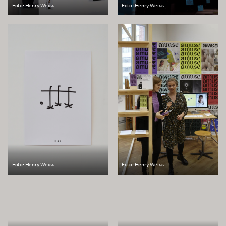
Foto: Henry Weiss
Foto: Henry Weiss
Foto: Henry Weiss
Foto: Henry Weiss