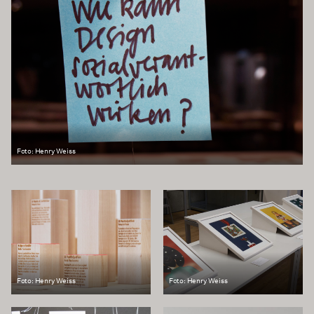
Foto: Henry Weiss
Foto: Henry Weiss
Foto: Henry Weiss