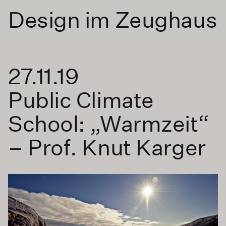
Design im Zeughaus
27.11.19
Public Climate
School: „Warmzeit“
– Prof. Knut Karger