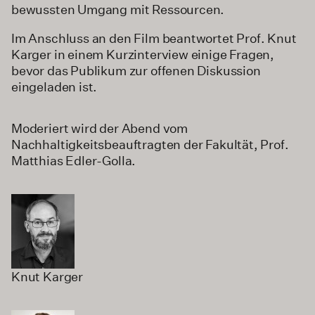
bewussten Umgang mit Ressourcen.
Im Anschluss an den Film beantwortet Prof. Knut
Karger in einem Kurzinterview einige Fragen,
bevor das Publikum zur offenen Diskussion
eingeladen ist.
Moderiert wird der Abend vom
Nachhaltigkeitsbeauftragten der Fakultät, Prof.
Matthias Edler-Golla.
Knut Karger