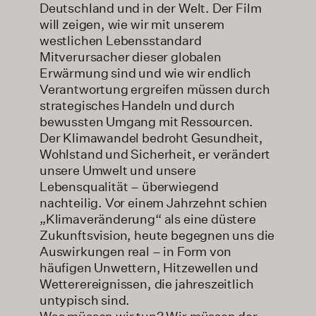
Deutschland und in der Welt. Der Film
will zeigen, wie wir mit unserem
westlichen Lebensstandard
Mitverursacher dieser globalen
Erwärmung sind und wie wir endlich
Verantwortung ergreifen müssen durch
strategisches Handeln und durch
bewussten Umgang mit Ressourcen.
Der Klimawandel bedroht Gesundheit,
Wohlstand und Sicherheit, er verändert
unsere Umwelt und unsere
Lebensqualität – überwiegend
nachteilig. Vor einem Jahrzehnt schien
„Klimaveränderung“ als eine düstere
Zukunftsvision, heute begegnen uns die
Auswirkungen real – in Form von
häufigen Unwettern, Hitzewellen und
Wetterereignissen, die jahreszeitlich
untypisch sind.