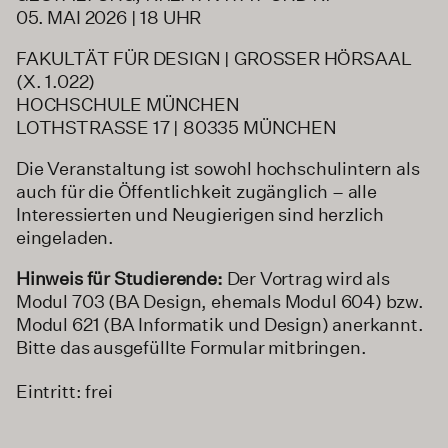
05. MAI 2026 | 18 UHR
FAKULTÄT FÜR DESIGN | GROSSER HÖRSAAL
(X. 1.022)
HOCHSCHULE MÜNCHEN
LOTHSTRASSE 17 | 80335 MÜNCHEN
Die Veranstaltung ist sowohl hochschulintern als
auch für die Öffentlichkeit zugänglich – alle
Interessierten und Neugierigen sind herzlich
eingeladen.
Hinweis für Studierende:
Der Vortrag wird als
Modul 703 (BA Design, ehemals Modul 604) bzw.
Modul 621 (BA Informatik und Design) anerkannt.
Bitte das ausgefüllte Formular mitbringen.
Eintritt: frei