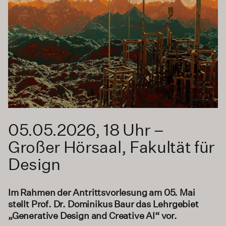
05.05.2026, 18 Uhr –
Großer Hörsaal, Fakultät für
Design
Im Rahmen der Antrittsvorlesung am 05. Mai
stellt Prof. Dr. Dominikus Baur das Lehrgebiet
„Generative Design and Creative AI“ vor.