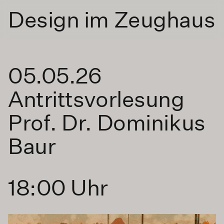
Design im Zeughaus
05.05.26
Antrittsvorlesung
Prof. Dr. Dominikus
Baur
18:00 Uhr