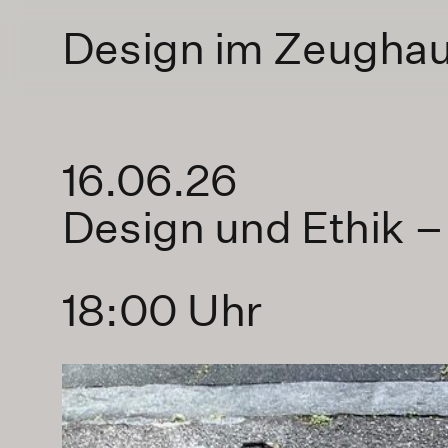
Design im Zeugha
16.06.26
Design und Ethik – 
18:00 Uhr