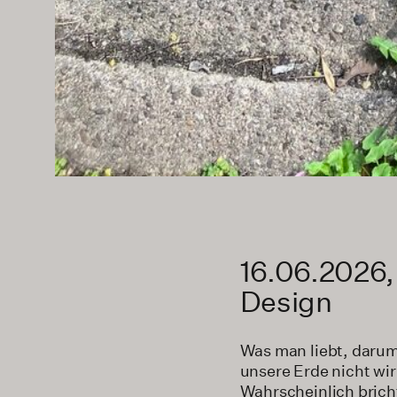
16.06.2026,
Design
Was man liebt, darum
unsere Erde nicht wir
Wahrscheinlich brich