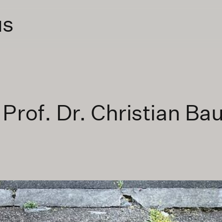
us
Prof. Dr. Christian Ba