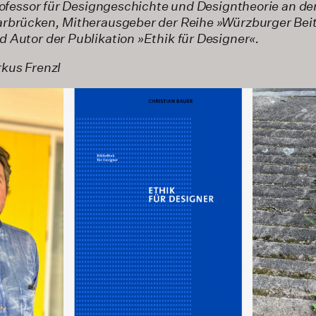
Professor für Designgeschichte und Designtheorie an d
rbrücken, Mitherausgeber der Reihe »Würzburger Beit
 Autor der Publikation »Ethik für Designer«.
kus Frenzl