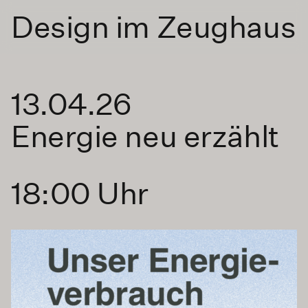
Design im Zeughaus
13.04.26
Energie neu erzählt
18:00 Uhr