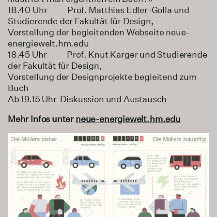
18.40 Uhr Prof. Matthias Edler-Golla und
Studierende der Fakultät für Design,
Vorstellung der begleitenden Webseite neue-
energiewelt.hm.edu
18.45 Uhr Prof. Knut Karger und Studierende
der Fakultät für Design,
Vorstellung der Designprojekte begleitend zum
Buch
Ab 19.15 Uhr Diskussion und Austausch
Mehr Infos unter
neue-energiewelt.hm.edu