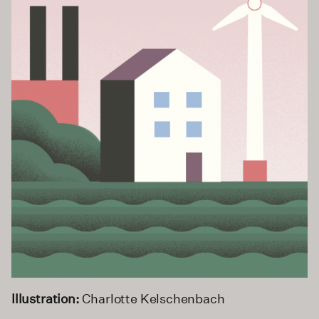
Illustration:
Charlotte Kelschenbach