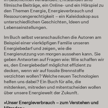
filmische Beiträge, ein Online- und ein Hörspiel zu
den Themen Energie, Energieverbrauch und
Ressourcengerechtigkeit – ein Kaleidoskop aus
unterschiedlichen Geschichten, Ideen und
Lebenseinstellungen.
Im Buch selbst veranschaulichen die Autoren am
Beispiel einer vierköpfigen Familie unseren
Energiebedarf und zeigen, wie die
Energienutzung von morgen aussehen kann. Sie
geben Antworten auf Fragen wie: Wie schaffen wir
es, den Energiebedarf möglichst effizient zu
decken, wenn wir auf fossile Brennstoffe
verzichten wollen? Welche neuen Technologien
helfen uns dabei? Ein Buch für alle, die
mitdenken, mitreden und mitentscheiden wollen
über unsere Energiewelt der Zukunft.
»Unser Energieverbrauch – zum Verstehen und