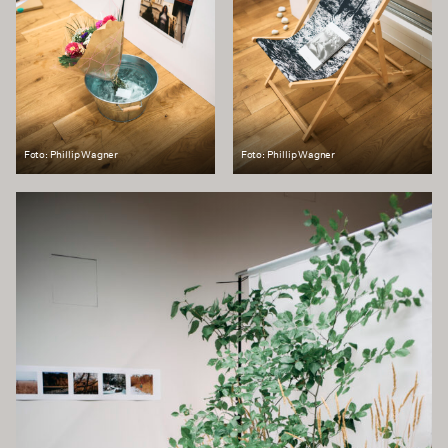
Foto: Phillip Wagner
Foto: Phillip Wagner