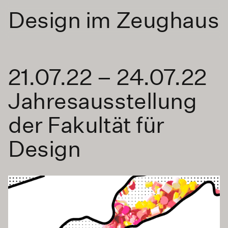
Design im Zeughaus
21.07.22 – 24.07.22
Jahresausstellung
der Fakultät für
Design