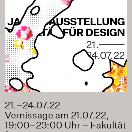
21.–24.07.22
Vernissage am 21.07.22,
19:00–23:00 Uhr – Fakultät