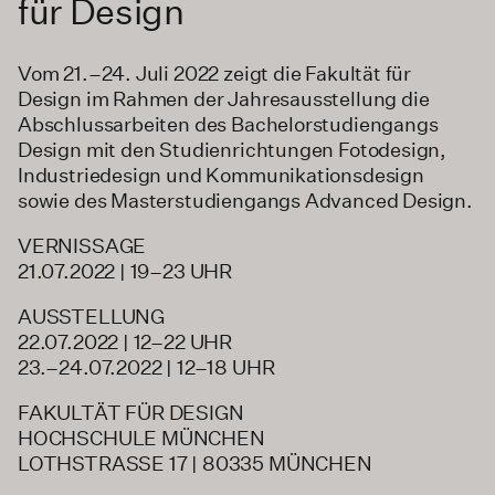
für Design
Vom 21.–24. Juli 2022 zeigt die Fakultät für
Design im Rahmen der Jahresausstellung die
Abschlussarbeiten des Bachelorstudiengangs
Design mit den Studienrichtungen Fotodesign,
Industriedesign und Kommunikationsdesign
sowie des Masterstudiengangs Advanced Design.
VERNISSAGE
21.07.2022 | 19–23 UHR
AUSSTELLUNG
22.07.2022 | 12–22 UHR
23.–24.07.2022 | 12–18 UHR
FAKULTÄT FÜR DESIGN
HOCHSCHULE MÜNCHEN
LOTHSTRASSE 17 | 80335 MÜNCHEN