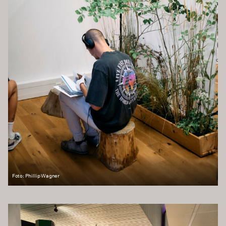
Foto: Phillip Wagner