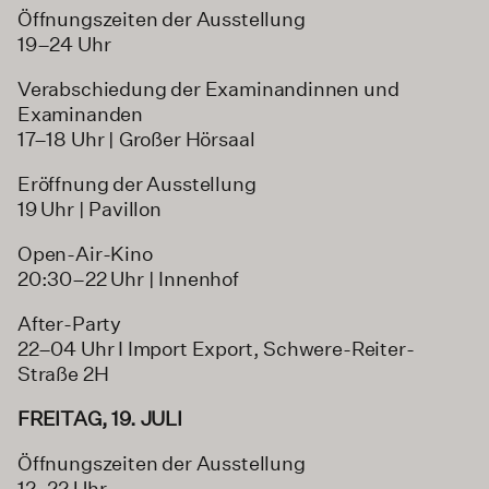
Öffnungszeiten der Ausstellung
19–24 Uhr
Verabschiedung der Examinandinnen und
Examinanden
17–18 Uhr | Großer Hörsaal
Eröffnung der Ausstellung
19 Uhr | Pavillon
Open-Air-Kino
20:30–22 Uhr | Innenhof
After-Party
22–04 Uhr I Import Export, Schwere-Reiter-
Straße 2H
FREITAG, 19. JULI
Öffnungszeiten der Ausstellung
12–22 Uhr