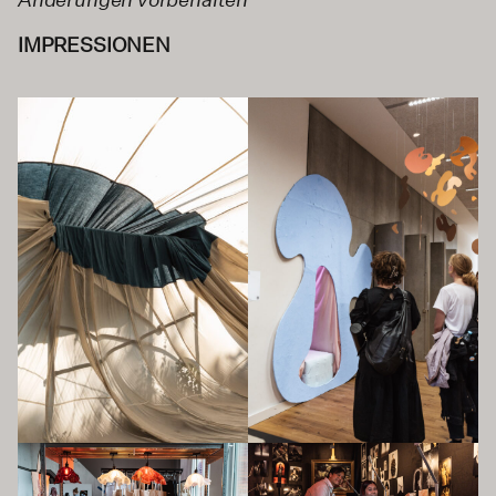
IMPRESSIONEN