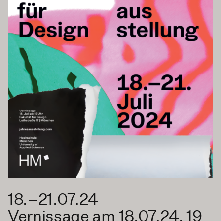
18.–21.07.24
Vernissage am 18.07.24, 19