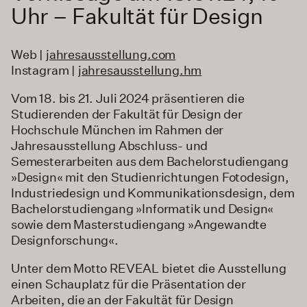
Uhr – Fakultät für Design
Web |
jahresausstellung.com
Instagram |
jahresausstellung.hm
Vom 18. bis 21. Juli 2024 präsentieren die
Studierenden der Fakultät für Design der
Hochschule München im Rahmen der
Jahresausstellung Abschluss- und
Semesterarbeiten aus dem Bachelorstudiengang
»Design« mit den Studienrichtungen Fotodesign,
Industriedesign und Kommunikationsdesign, dem
Bachelorstudiengang »Informatik und Design«
sowie dem Masterstudiengang »Angewandte
Designforschung«.
Unter dem Motto REVEAL bietet die Ausstellung
einen Schauplatz für die Präsentation der
Arbeiten, die an der Fakultät für Design