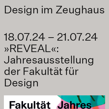
Design im Zeughaus
18.07.24 – 21.07.24
»REVEAL«:
Jahresausstellung
der Fakultät für
Design