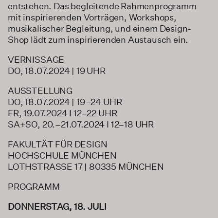
entstehen. Das begleitende Rahmenprogramm
mit inspirierenden Vorträgen, Workshops,
musikalischer Begleitung, und einem Design-
Shop lädt zum inspirierenden Austausch ein.
VERNISSAGE
DO, 18.07.2024 | 19 UHR
AUSSTELLUNG
DO, 18.07.2024 | 19–24 UHR
FR, 19.07.2024 I 12–22 UHR
SA+SO, 20.–21.07.2024 I 12–18 UHR
FAKULTÄT FÜR DESIGN
HOCHSCHULE MÜNCHEN
LOTHSTRASSE 17 | 80335 MÜNCHEN
PROGRAMM
DONNERSTAG, 18. JULI