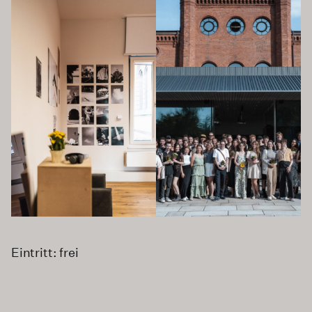
Eintritt: frei