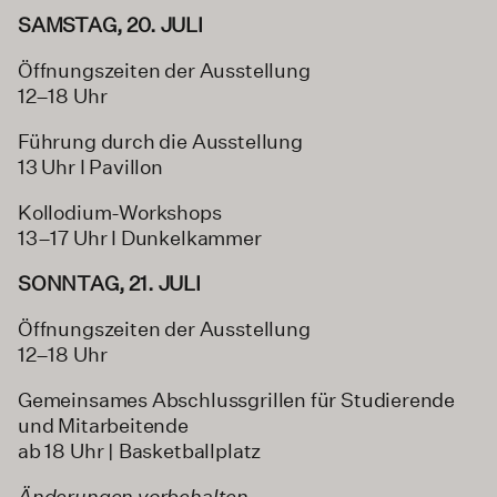
SAMSTAG, 20. JULI
Öffnungszeiten der Ausstellung
12–18 Uhr
Führung durch die Ausstellung
13 Uhr I Pavillon
Kollodium-Workshops
13–17 Uhr I Dunkelkammer
SONNTAG, 21. JULI
Öffnungszeiten der Ausstellung
12–18 Uhr
Gemeinsames Abschlussgrillen für Studierende
und Mitarbeitende
ab 18 Uhr | Basketballplatz
Änderungen vorbehalten