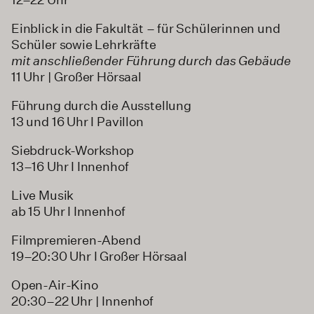
Einblick in die Fakultät – für Schülerinnen und
Schüler sowie Lehrkräfte
mit anschließender Führung durch das Gebäude
11 Uhr | Großer Hörsaal
Führung durch die Ausstellung
13 und 16 Uhr I Pavillon
Siebdruck-Workshop
13–16 Uhr I Innenhof
Live Musik
ab 15 Uhr I Innenhof
Filmpremieren-Abend
19–20:30 Uhr I Großer Hörsaal
Open-Air-Kino
20:30–22 Uhr | Innenhof