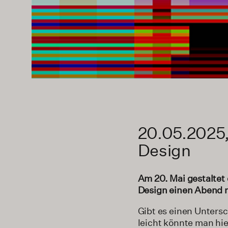
20.05.2025,
Design
Am 20. Mai gestaltet
Design einen Abend m
Gibt es einen Unter­s
leicht könnte man hie