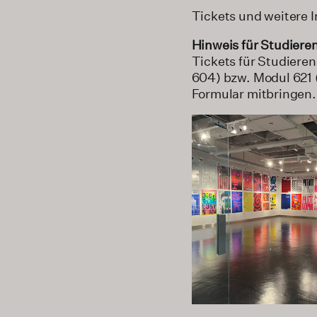
Tickets und weitere I
Hinweis für Studiere
Tickets für Studiere
604) bzw. Modul 621 
Formular mitbringen.