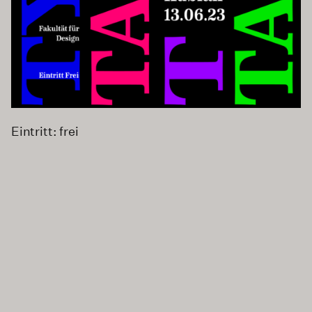
Eintritt: frei