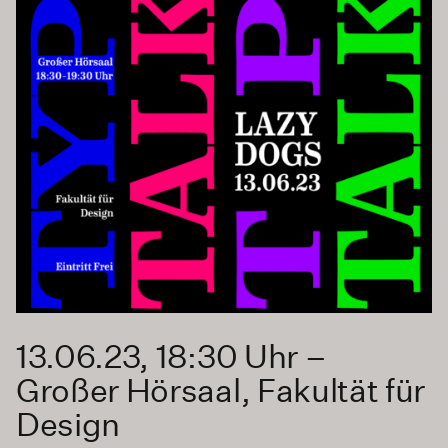
13.06.23, 18:30 Uhr –
Großer Hörsaal, Fakultät für
Design