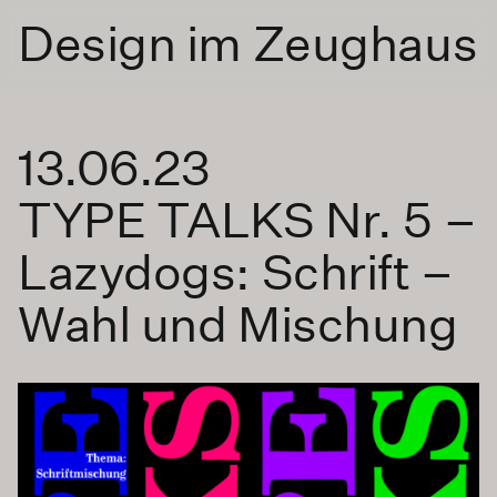
Design im Zeughaus
13.06.23
TYPE TALKS Nr. 5 –
Lazydogs: Schrift –
Wahl und Mischung