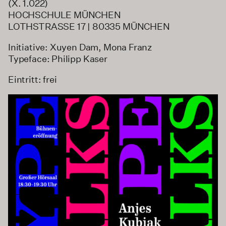
(X. 1.022)
HOCHSCHULE MÜNCHEN
LOTHSTRASSE 17 | 80335 MÜNCHEN
Initiative: Xuyen Dam, Mona Franz
Typeface: Philipp Kaser
Eintritt: frei