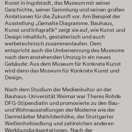
Kunst in Ingolstadt, das Museum mit seiner
Geschichte, seiner Sammlung und seinen großen
Ambitionen für die Zukunft vor. Am Beispiel der
Ausstellung „Gemalte Diagramme. Bauhaus,
Kunst und Infografik“ zeigt sie auf, wie Kunst und
Design inhaltlich, gestalterisch und auch
werbetechnisch zusammenlaufen. Dem
entspricht auch die Umbenennung des Museums
nach dem anstehenden Umzug in ein neues
Gebäude: Aus dem Museum für Konkrete Kunst
wird dann das Museum für Konkrete Kunst und
Design.
Nach dem Studium der Medienkultur an der
Bauhaus-Universität Weimar war Theres Rohde
DFG-Stipendiatin und promovierte zu den Bau-
und Wohnausstellungen der Moderne wie der
Darmstädter Mathildenhöhe, der Stuttgarter
Weißenhofsiedlung und zahlreichen anderen
Werkbundpräsentationen. Nach der