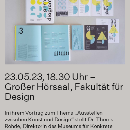
23.05.23, 18.30 Uhr –
Großer Hörsaal, Fakultät für
Design
In ihrem Vortrag zum Thema „Ausstellen
zwischen Kunst und Design“ stellt Dr. Theres
Rohde, Direktorin des Museums für Konkrete