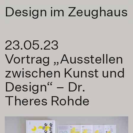
Design im Zeughaus
23.05.23
Vortrag „Ausstellen
zwischen Kunst und
Design“ – Dr.
Theres Rohde