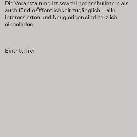
Die Veranstaltung ist sowohl hochschulintern als
auch für die Öffentlichkeit zugänglich – alle
Interessierten und Neugierigen sind herzlich
eingeladen.
Eintritt: frei