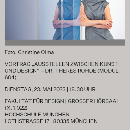
Foto: Christine Olma
VORTRAG „AUSSTELLEN ZWISCHEN KUNST
UND DESIGN“ – DR. THERES ROHDE (MODUL
604)
DIENSTAG, 23. MAI 2023 | 18.30 UHR
FAKULTÄT FÜR DESIGN | GROSSER HÖRSAAL
(X. 1.022)
HOCHSCHULE MÜNCHEN
LOTHSTRASSE 17 | 80335 MÜNCHEN