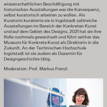
wissenschaftlichen Beschäftigung mit
historischen Ausstellungen war die Konsequenz,
selbst kuratorisch arbeiten zu wollen. Als
Kuratorin kuratierte sie in Ingolstadt zahlreiche
Ausstellungen im Bereich der Konkreten Kunst
und auf dem Gebiet des Designs. 2021 hat sie ihre
Rolle nochmals gewechselt und führt seither das
Museum für Konkrete Kunst als Direktorin in die
Zukunft. An der Technischen Hochschule
Ingolstadt ist sie zudem als Dozentin für
Designgeschichte tätig.
Moderation: Prof. Markus Frenzl