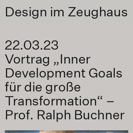
Design im Zeughaus
22.03.23
Vortrag „Inner
Development Goals
für die große
Transformation“ –
Prof. Ralph Buchner