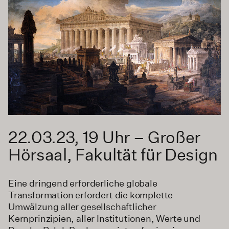
22.03.23, 19 Uhr – Großer
Hörsaal, Fakultät für Design
Eine dringend erforderliche globale
Transformation erfordert die komplette
Umwälzung aller gesellschaftlicher
Kernprinzipien, aller Institutionen, Werte und