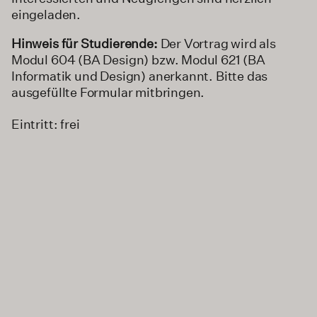
eingeladen.
Hinweis für Studierende:
Der Vortrag wird als
Modul 604 (BA Design) bzw. Modul 621 (BA
Informatik und Design) anerkannt. Bitte das
ausgefüllte Formular mitbringen.
Eintritt: frei