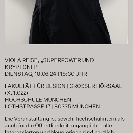
VIOLA REISE, „SUPERPOWER UND
KRYPTONIT“
DIENSTAG, 18.06.24 | 18:30 UHR
FAKULTÄT FÜR DESIGN | GROSSER HÖRSAAL
(X. 1.022)
HOCHSCHULE MÜNCHEN
LOTHSTRASSE 17 | 80335 MÜNCHEN
Die Veranstaltung ist sowohl hochschulintern als
auch für die Öffentlichkeit zugänglich – alle
Interessierten und Neugierigen sind herzlich