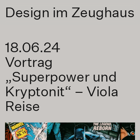
Design im Zeughaus
18.06.24
Vortrag
„Superpower und
Kryptonit“ – Viola
Reise