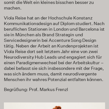
somit die Welt ein kleines bisschen besser zu
machen.
Viola Reise hat an der Hochschule Konstanz
Kommunikationsdesign auf Diplom studiert. Nach
beruflichen Stationen in London und Barcelona ist
sie in München als Brand Strategin und
Servicedesignerin bei Accenture Song Design
tätig. Neben der Arbeit an Kundenprojekten ist
Viola Reise dort seit letztem Jahr eine von zwei
Neurodiversity Hub Leads und engagiert sich für
einen Paradigmenwechsel bei der Arbeitskultur –
dabei befasst sie sich insbesondere mit der Frage,
was sich ändern muss, damit neurodivergente
Menschen ihr wahres Potenzial entfalten können.
Begrüßung: Prof. Markus Frenzl