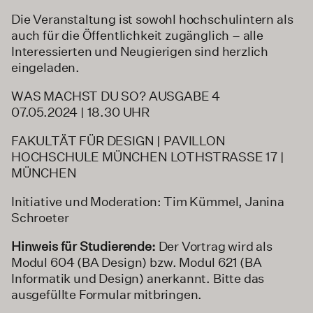
Die Veranstaltung ist sowohl hochschulintern als
auch für die Öffentlichkeit zugänglich – alle
Interessierten und Neugierigen sind herzlich
eingeladen.
WAS MACHST DU SO? AUSGABE 4
07.05.2024 | 18.30 UHR
FAKULTÄT FÜR DESIGN | PAVILLON
HOCHSCHULE MÜNCHEN LOTHSTRASSE 17 |
MÜNCHEN
Initiative und Moderation: Tim Kümmel, Janina
Schroeter
Hinweis für Studierende:
Der Vortrag wird als
Modul 604 (BA Design) bzw. Modul 621 (BA
Informatik und Design) anerkannt. Bitte das
ausgefüllte Formular mitbringen.