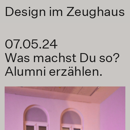
Design im Zeughaus
07.05.24
Was machst Du so?
Alumni erzählen.