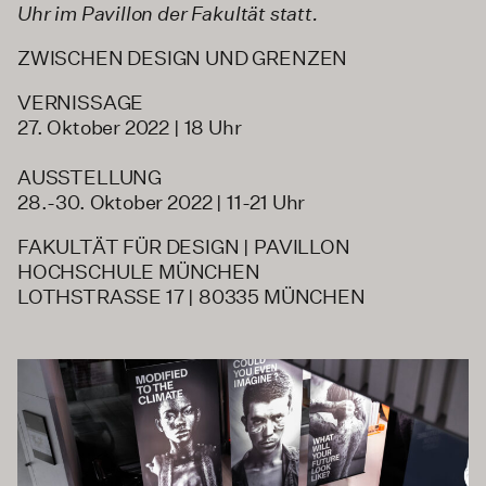
Uhr im Pavillon der Fakultät statt.
ZWISCHEN DESIGN UND GRENZEN
VERNISSAGE
27. Oktober 2022 | 18 Uhr
AUSSTELLUNG
28.-30. Oktober 2022 | 11-21 Uhr
FAKULTÄT FÜR DESIGN | PAVILLON
HOCHSCHULE MÜNCHEN
LOTHSTRASSE 17 | 80335 MÜNCHEN