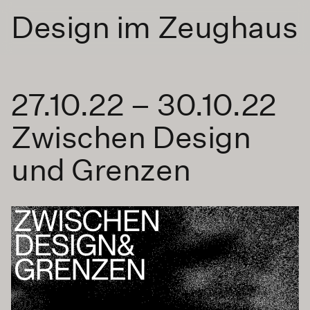
Design im Zeughaus
27.10.22 – 30.10.22
Zwischen Design
und Grenzen