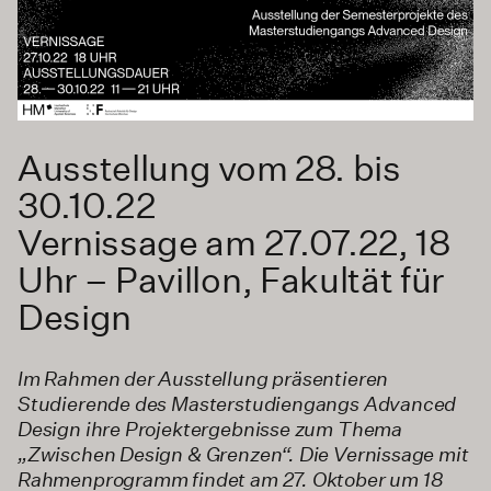
Ausstellung vom 28. bis
30.10.22
Vernissage am 27.07.22, 18
Uhr – Pavillon, Fakultät für
Design
Im Rahmen der Ausstellung präsentieren
Studierende des Masterstudiengangs Advanced
Design ihre Projektergebnisse zum Thema
„Zwischen Design & Grenzen“. Die Vernissage mit
Rahmenprogramm findet am 27. Oktober um 18