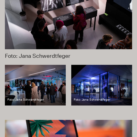
Foto: Jana Schwerdtfeger
Foto: Jana Schwerdtfeger
Foto: Jana Schwerdtfeger