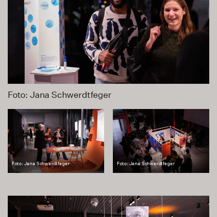
Foto: Jana Schwerdtfeger
Foto: Jana Schwerdtfeger
Foto: Jana Schwerdtfeger