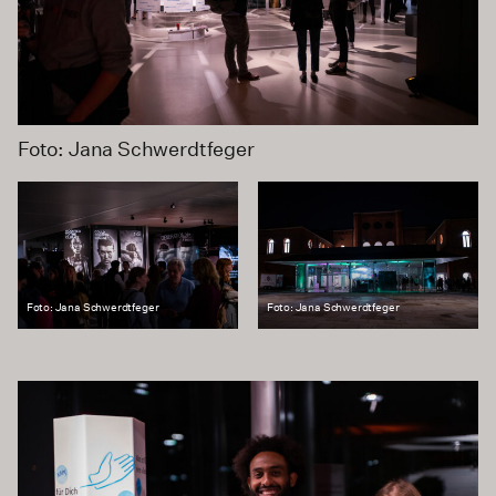
Foto: Jana Schwerdtfeger
Foto: Jana Schwerdtfeger
Foto: Jana Schwerdtfeger