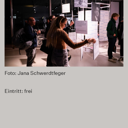
Foto: Jana Schwerdtfeger
Eintritt: frei