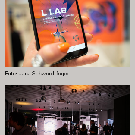
Foto: Jana Schwerdtfeger